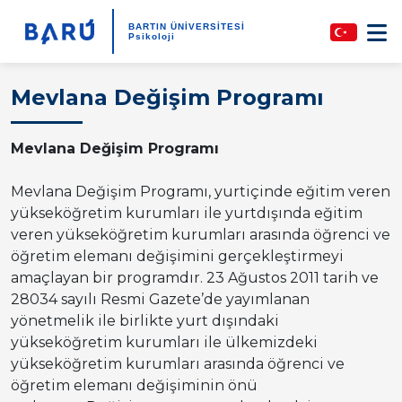
BARTIN ÜNİVERSİTESİ
Psikoloji
Mevlana Değişim Programı
Mevlana Değişim Programı
Mevlana Değişim Programı, yurtiçinde eğitim veren
yükseköğretim kurumları ile yurtdışında eğitim
veren yükseköğretim kurumları arasında öğrenci ve
öğretim elemanı değişimini gerçekleştirmeyi
amaçlayan bir programdır. 23 Ağustos 2011 tarih ve
28034 sayılı Resmi Gazete’de yayımlanan
yönetmelik ile birlikte yurt dışındaki
yükseköğretim kurumları ile ülkemizdeki
yükseköğretim kurumları arasında öğrenci ve
öğretim elemanı değişiminin önü