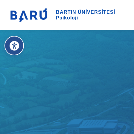
BARTIN ÜNİVERSİTESİ
Psikoloji