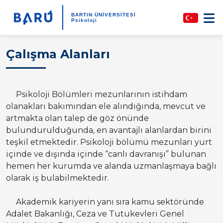
BARTIN ÜNİVERSİTESİ
Psikoloji
Çalışma Alanları
Psikoloji Bölümleri mezunlarının istihdam
olanakları bakımından ele alındığında, mevcut ve
artmakta olan talep de göz önünde
bulundurulduğunda, en avantajlı alanlardan birini
teşkil etmektedir. Psikoloji bölümü mezunları yurt
içinde ve dışında içinde “canlı davranışı” bulunan
hemen her kurumda ve alanda uzmanlaşmaya bağlı
olarak iş bulabilmektedir.
Akademik kariyerin yanı sıra kamu sektöründe
Adalet Bakanlığı, Ceza ve Tutukevleri Genel